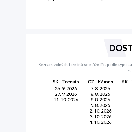
DOST
Seznam volných termínů se může lišit podle typu aut
zo
SK - Trenčín
CZ - Kámen
SK - 
-
26. 9. 2026
7. 8. 2026
27. 9. 2026
8. 8. 2026
11. 10. 2026
8. 8. 2026
9. 8. 2026
2. 10. 2026
3. 10. 2026
4. 10. 2026